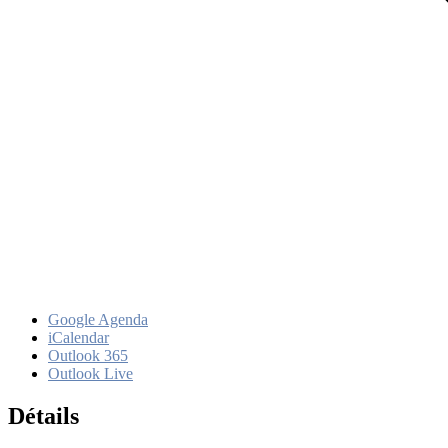
Google Agenda
iCalendar
Outlook 365
Outlook Live
Détails