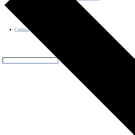
Événements
Contact