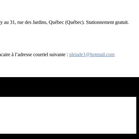
ty au 31, rue des Jardins, Québec (Québec). Stationnement gratuit.
aire à l’adresse courriel suivante :
pleiade1@hotmail.com